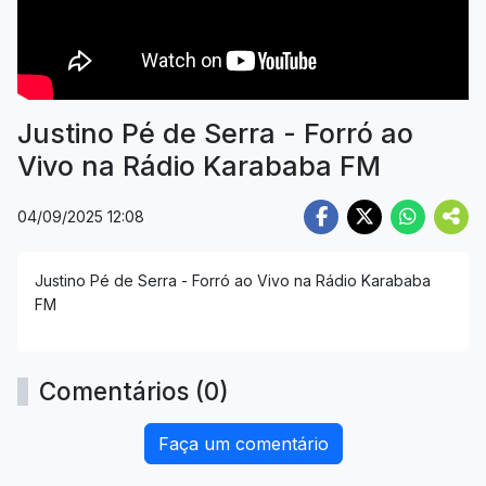
Justino Pé de Serra - Forró ao
Vivo na Rádio Karababa FM
04/09/2025 12:08
Justino Pé de Serra - Forró ao Vivo na Rádio Karababa
FM
Comentários (0)
Faça um comentário