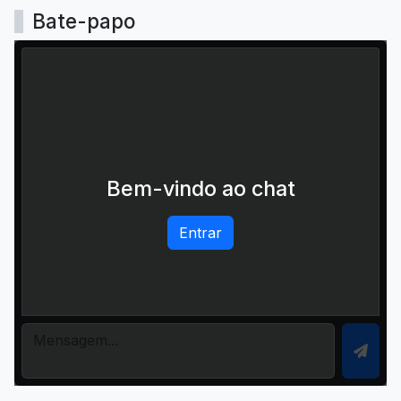
Bate-papo
Bem-vindo ao chat
Entrar