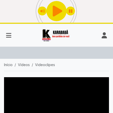
Início
Vídeos
Videoclipes