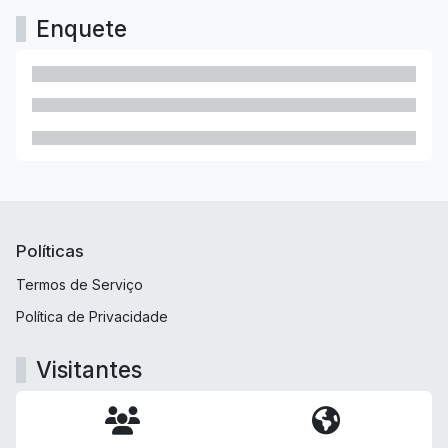
Enquete
Políticas
Termos de Serviço
Política de Privacidade
Visitantes