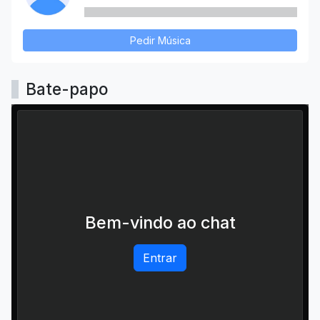
Pedir Música
Bate-papo
Bem-vindo ao chat
Entrar