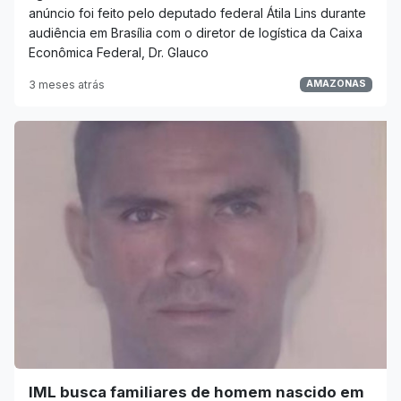
anúncio foi feito pelo deputado federal Átila Lins durante
audiência em Brasília com o diretor de logística da Caixa
Econômica Federal, Dr. Glauco
3 meses atrás
AMAZONAS
IML busca familiares de homem nascido em