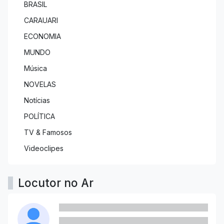
BRASIL
CARAUARI
ECONOMIA
MUNDO
Música
NOVELAS
Notícias
POLÍTICA
TV & Famosos
Videoclipes
Locutor no Ar