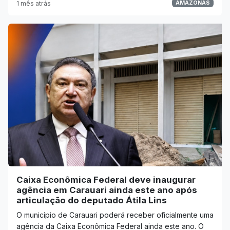
1 mês atrás
AMAZONAS
Caixa Econômica Federal deve inaugurar
agência em Carauari ainda este ano após
articulação do deputado Átila Lins
O município de Carauari poderá receber oficialmente uma
agência da Caixa Econômica Federal ainda este ano. O