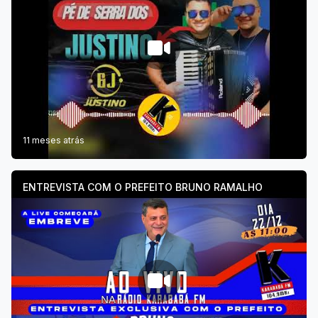
11 meses atrás
ENTREVISTA COM O PREFEITO BRUNO RAMALHO