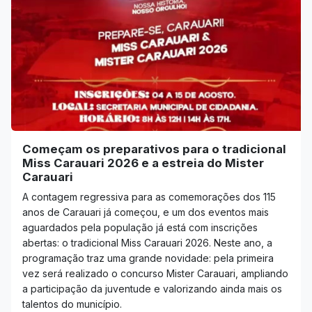
Começam os preparativos para o tradicional
Miss Carauari 2026 e a estreia do Mister
Carauari
A contagem regressiva para as comemorações dos 115
anos de Carauari já começou, e um dos eventos mais
aguardados pela população já está com inscrições
abertas: o tradicional Miss Carauari 2026. Neste ano, a
programação traz uma grande novidade: pela primeira
vez será realizado o concurso Mister Carauari, ampliando
a participação da juventude e valorizando ainda mais os
talentos do município.