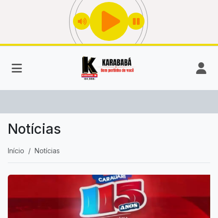
Notícias
Início
Notícias